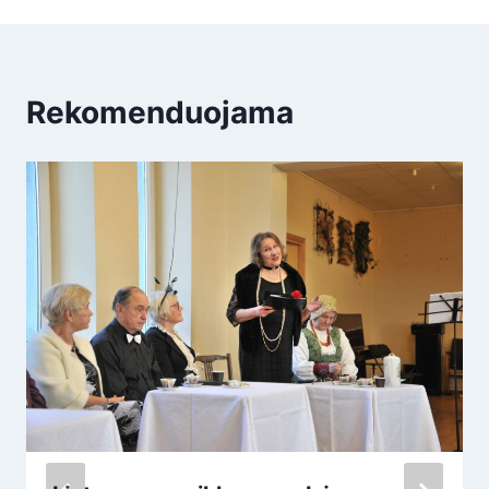
Rekomenduojama