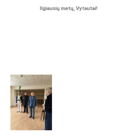
Ilgiausių metų, Vytautai!