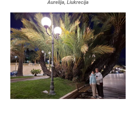
Aurelija, Liukrecija