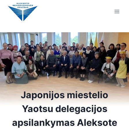
Japonijos miestelio
Yaotsu delegacijos
apsilankymas Aleksote