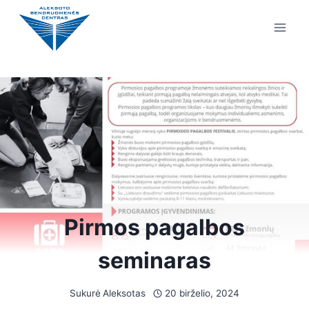
Pirmos pagalbos
seminaras
Sukurė
Aleksotas
20 birželio, 2024