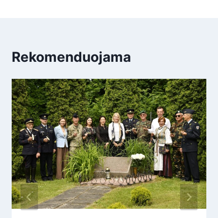
Rekomenduojama